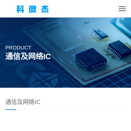
PRODUCT
通信及网络IC
通信及网络IC