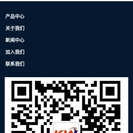
产品中心
关于我们
新闻中心
加入我们
联系我们